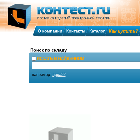
Как купить?
О компании
Контакты
Каталог
Поиск по складу
ИСКАТЬ В НАЙДЕННОМ
например:
appa32