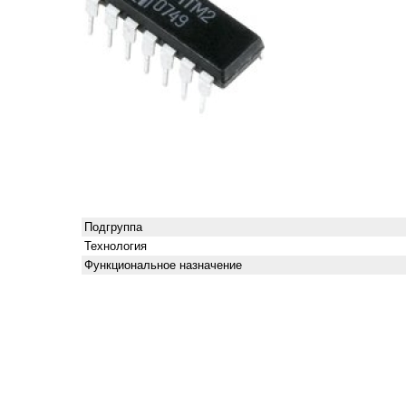
Подгруппа
Технология
Функциональное назначение