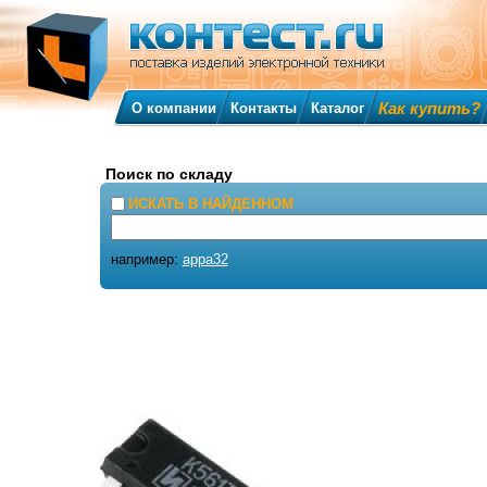
Как купить?
О компании
Контакты
Каталог
Поиск по складу
ИСКАТЬ В НАЙДЕННОМ
например:
appa32