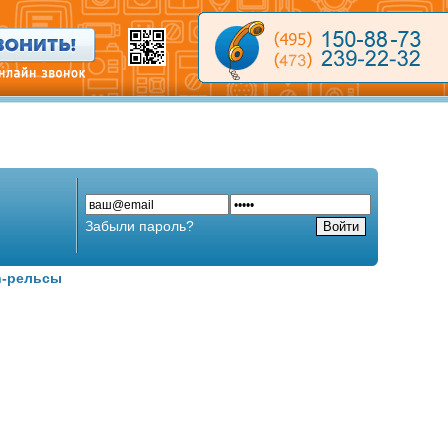
Забыли пароль?
n-рельсы