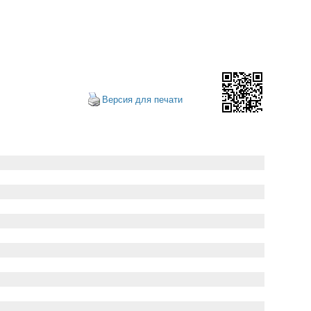
Версия для печати