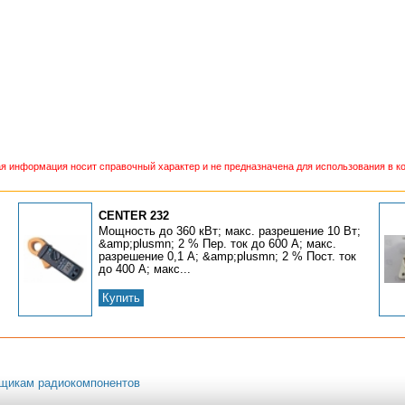
 информация носит справочный характер и не предназначена для использования в ко
CENTER 232
Мощность до 360 кВт; макс. разрешение 10 Вт;
&amp;plusmn; 2 % Пер. ток до 600 А; макс.
разрешение 0,1 А; &amp;plusmn; 2 % Пост. ток
до 400 А; макс...
Купить