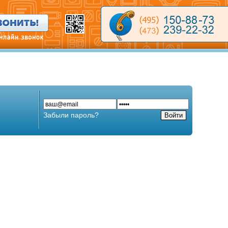
Забыли пароль?