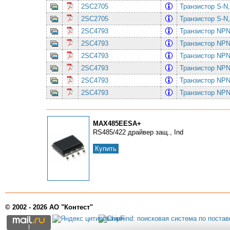
2SC2705
Транзистор S-N
2SC2705
Транзистор S-N
2SC4793
Транзистор NPN
2SC4793
Транзистор NPN
2SC4793
Транзистор NPN
2SC4793
Транзистор NPN
2SC4793
Транзистор NPN
2SC4793
Транзистор NPN
MAX485EESA+
RS485/422 драйвер защ., Ind
Купить
© 2002 - 2026 АО "Контест"