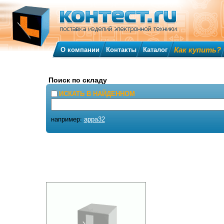
Как купить?
О компании
Контакты
Каталог
Поиск по складу
ИСКАТЬ В НАЙДЕННОМ
например:
appa32