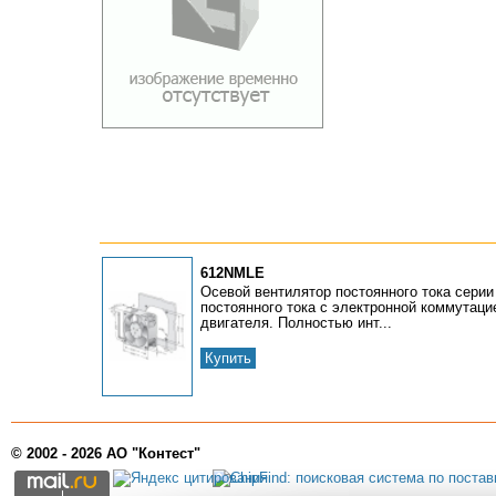
612NMLE
Осевой вентилятор постоянного тока сери
постоянного тока с электронной коммутаци
двигателя. Полностью инт...
Купить
© 2002 - 2026 АО "Контест"