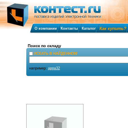
Как купить?
О компании
Контакты
Каталог
Поиск по складу
ИСКАТЬ В НАЙДЕННОМ
например:
appa32