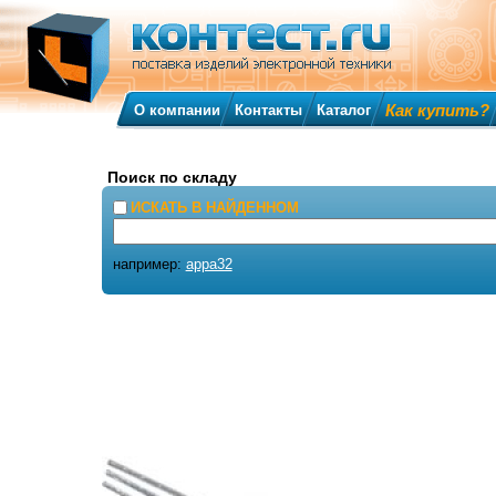
Как купить?
О компании
Контакты
Каталог
Поиск по складу
ИСКАТЬ В НАЙДЕННОМ
например:
appa32