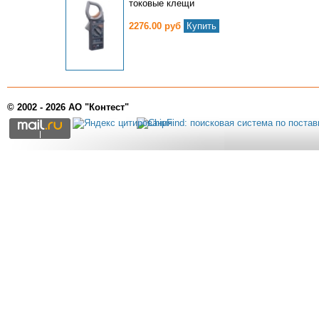
токовые клещи
2276.00 руб
Купить
© 2002 - 2026 АО "Контест"