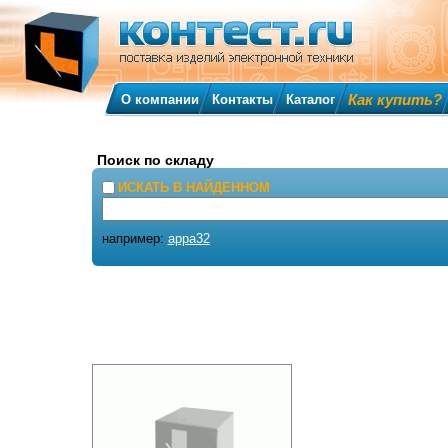
Как купить?
О компании
Контакты
Каталог
Поиск по складу
ИСКАТЬ В НАЙДЕННОМ
например:
appa32