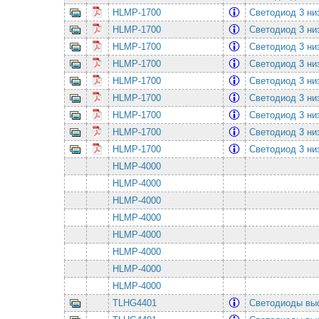
HLMP-1700
Светодиод 3 н
HLMP-1700
Светодиод 3 н
HLMP-1700
Светодиод 3 н
HLMP-1700
Светодиод 3 н
HLMP-1700
Светодиод 3 н
HLMP-1700
Светодиод 3 н
HLMP-1700
Светодиод 3 н
HLMP-1700
Светодиод 3 н
HLMP-1700
Светодиод 3 н
HLMP-4000
HLMP-4000
HLMP-4000
HLMP-4000
HLMP-4000
HLMP-4000
HLMP-4000
HLMP-4000
TLHG4401
Светодиоды вы