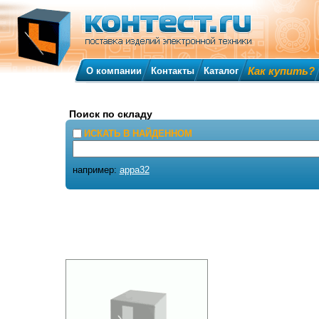
Как купить?
О компании
Контакты
Каталог
Поиск по складу
ИСКАТЬ В НАЙДЕННОМ
например:
appa32