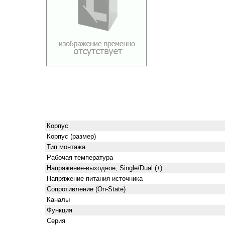
Корпус
Корпус (размер)
Тип монтажа
Рабочая температура
Напряжение-выходное, Single/Dual (±)
Напряжение питания источника
Сопротивление (On-State)
Каналы
Функция
Серия