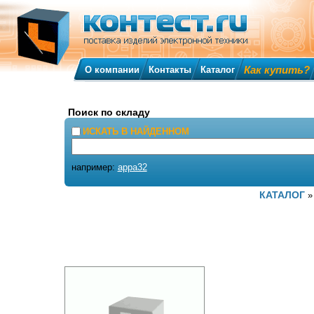
Как купить?
О компании
Контакты
Каталог
Поиск по складу
ИСКАТЬ В НАЙДЕННОМ
например:
appa32
КАТАЛОГ