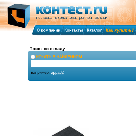
Как купить?
О компании
Контакты
Каталог
Поиск по складу
ИСКАТЬ В НАЙДЕННОМ
например:
appa32