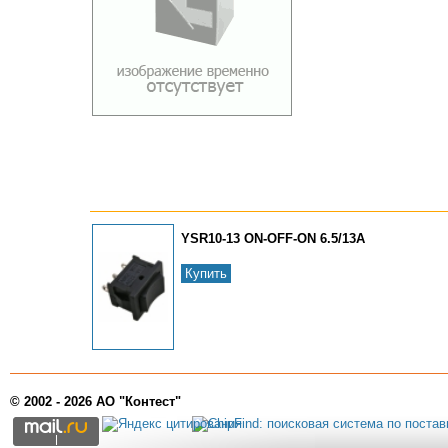
YSR10-13 ON-OFF-ON 6.5/13A
Купить
© 2002 - 2026 АО "Контест"