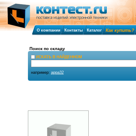
Как купить?
О компании
Контакты
Каталог
Поиск по складу
ИСКАТЬ В НАЙДЕННОМ
например:
appa32