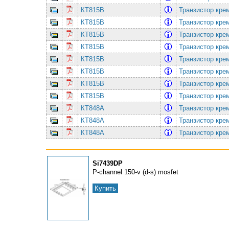
КТ815В
Транзистор кре
КТ815В
Транзистор кре
КТ815В
Транзистор кре
КТ815В
Транзистор кре
КТ815В
Транзистор кре
КТ815В
Транзистор кре
КТ815В
Транзистор кре
КТ815В
Транзистор кре
КТ848А
Транзистор кре
КТ848А
Транзистор кре
КТ848А
Транзистор кре
Si7439DP
P-channel 150-v (d-s) mosfet
Купить