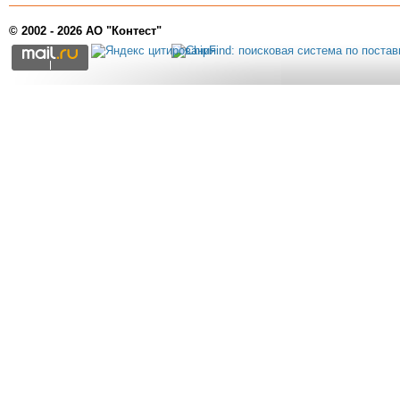
© 2002 - 2026 АО "Контест"