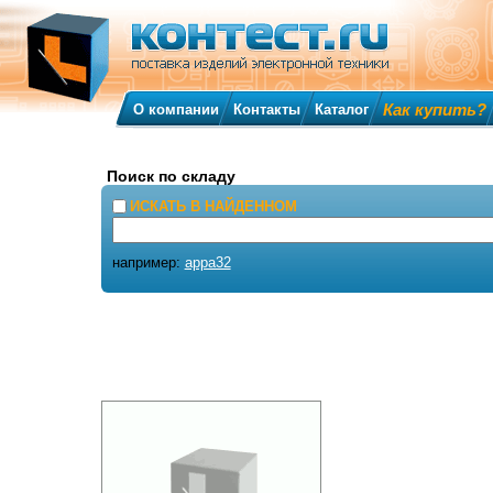
Как купить?
О компании
Контакты
Каталог
Поиск по складу
ИСКАТЬ В НАЙДЕННОМ
например:
appa32