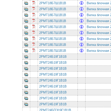
2РМТ18Б7Ш1В1В
Вилка блочная 
2РМТ18Б7Ш1В1В
Вилка блочная 
2РМТ18Б7Ш1В1В
Вилка блочная 
2РМТ18Б7Ш1В1В
Вилка блочная 
2РМТ18Б7Ш1В1В
Вилка блочная 
2РМТ18Б7Ш1В1В
Вилка блочная 
2РМТ18Б7Ш1В1В
Вилка блочная 
2РМТ18Б7Ш1В1В
Вилка блочная 
2РМТ18Б7Ш1В1В
Вилка блочная 
2РМТ24Б19Г1В1В
2РМТ24Б19Г1В1В
2РМТ24Б19Г1В1В
2РМТ24Б19Г1В1В
2РМТ24Б19Г1В1В
2РМТ24Б19Г1В1В
2РМТ24Б19Г1В1В
2РМТ24Б19Г1В1В
2РМТ24Б19Г1В1В
2РМТ24БПЭ19Г1В1В