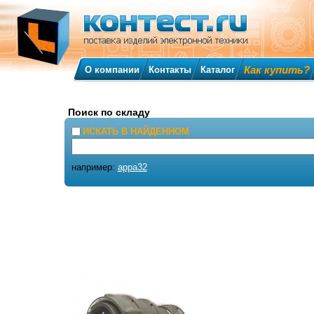
Как купить?
О компании
Контакты
Каталог
Поиск по складу
ИСКАТЬ В НАЙДЕННОМ
например:
appa32