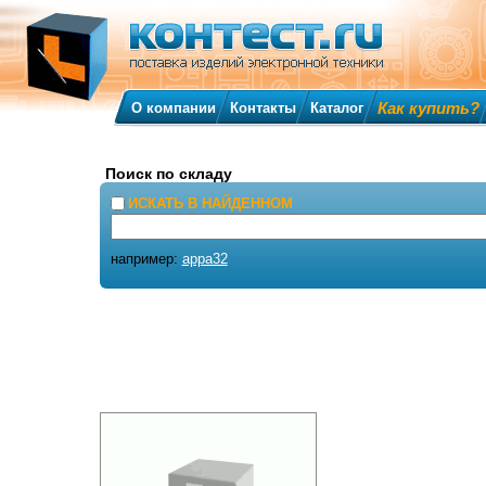
Как купить?
О компании
Контакты
Каталог
Поиск по складу
ИСКАТЬ В НАЙДЕННОМ
например:
appa32