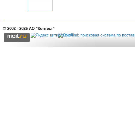
© 2002 - 2026 АО "Контест"