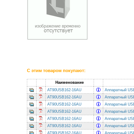
С этим товаром покупают:
Наименование
AT90USB162-16AU
Аппаратный USB
AT90USB162-16AU
Аппаратный USB
AT90USB162-16AU
Аппаратный USB
AT90USB162-16AU
Аппаратный USB
AT90USB162-16AU
Аппаратный USB
AT90USB162-16AU
Аппаратный USB
AT90USB162-16AU
Аппаратный USB