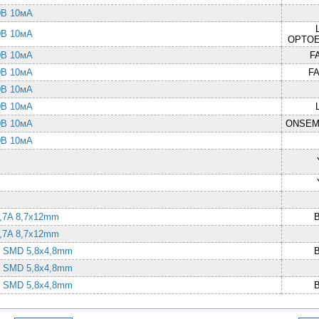
00В 10мА
00В 10мА
OPTOE
00В 10мА
F
00В 10мА
FA
00В 10мА
00В 10мА
00В 10мА
ONSEM
00В 10мА
0,7A 8,7x12mm
0,7A 8,7x12mm
Гн SMD 5,8x4,8mm
Гн SMD 5,8x4,8mm
Гн SMD 5,8x4,8mm