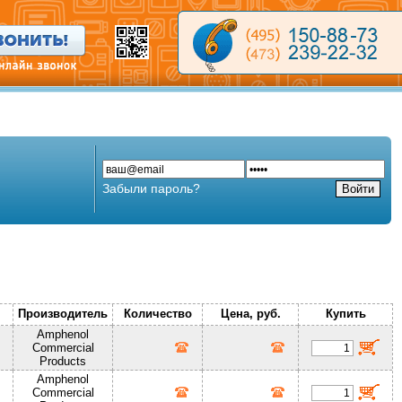
Забыли пароль?
Производитель
Количество
Цена, руб.
Купить
Amphenol
Commercial
Products
Amphenol
Commercial